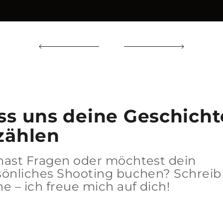
ss uns deine Geschicht
zählen
hast Fragen oder möchtest dein
sönliches Shooting buchen? Schreib
e – ich freue mich auf dich!