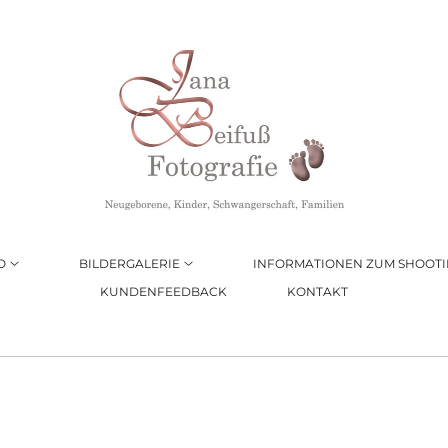
O
BILDERGALERIE
INFORMATIONEN ZUM SHOOT
KUNDENFEEDBACK
KONTAKT