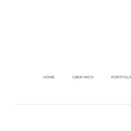
HOME
ÜBER MICH
PORTFOLI