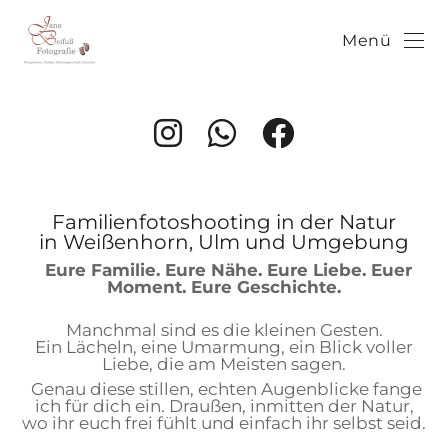
Menü
Familienfotoshooting in der Natur
in Weißenhorn, Ulm und Umgebung
Eure Familie. Eure Nähe. Eure Liebe. Euer
Moment. Eure Geschichte.
Manchmal sind es die kleinen Gesten.
Ein Lächeln, eine Umarmung, ein Blick voller
Liebe, die am Meisten sagen.
Genau diese stillen, echten Augenblicke fange
ich für dich ein. Draußen, inmitten der Natur,
wo ihr euch frei fühlt und einfach ihr selbst seid.