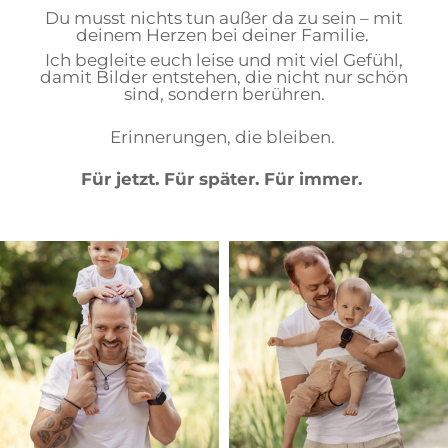
Du musst nichts tun außer da zu sein – mit
deinem Herzen bei deiner Familie.
Ich begleite euch leise und mit viel Gefühl,
damit Bilder entstehen, die nicht nur schön
sind, sondern berühren.
Erinnerungen, die bleiben.
Für jetzt. Für später. Für immer.